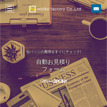
缶バッジの費用をすぐにチェック!
自動お見積り
フォーム