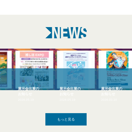
展示会出展の
展示会出展の
展示会出展の
お知らせ
お知らせ
お知らせ
2026.05.19
2026.05.19
2026.03.10
もっと見る