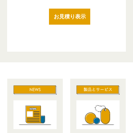
お見積り表示