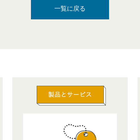
一覧に戻る