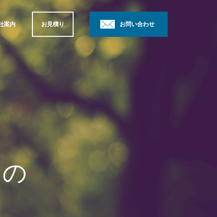
社案内
お見積り
お問い合わせ
らの