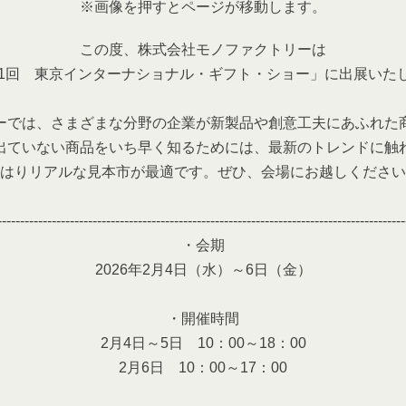
※画像を押すとページが移動します。
この度、株式会社モノファクトリーは
01回 東京インターナショナル・ギフト・ショー」に出展いた
ーでは、さまざまな分野の企業が新製品や創意工夫にあふれた
出ていない商品をいち早く知るためには、最新のトレンドに触
はりリアルな見本市が最適です。ぜひ、会場にお越しください
------------------------------------------------------------------------------------------
・会期
2026年2月4日（水）～6日（金）
・開催時間
2月4日～5日 10：00～18：00
2月6日 10：00～17：00