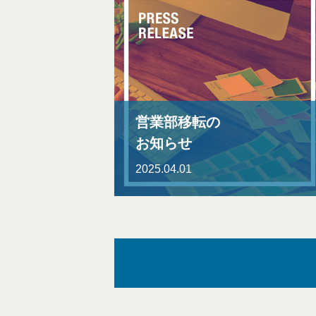
営業部移転の
お知らせ
2025.04.01