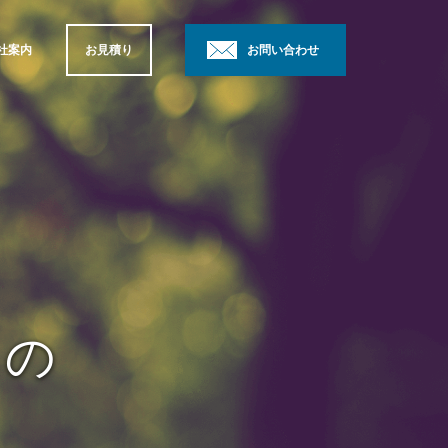
社案内
お見積り
お問い合わせ
らの