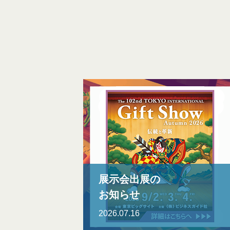
展示会出展の
お知らせ
2026.07.16