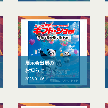
展示会出展の
お知らせ
2026.01.06