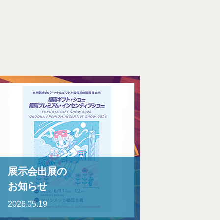
展示会出展の
お知らせ
2026.05.19