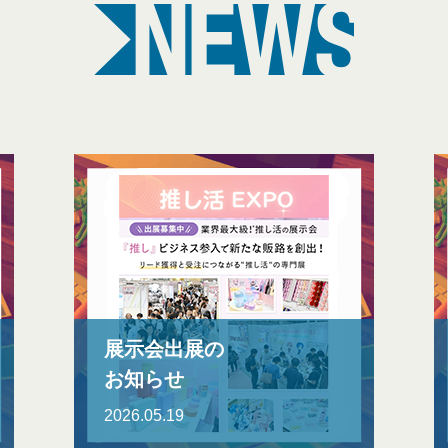
NEWS
展示会出展の
お知らせ
2026.05.19