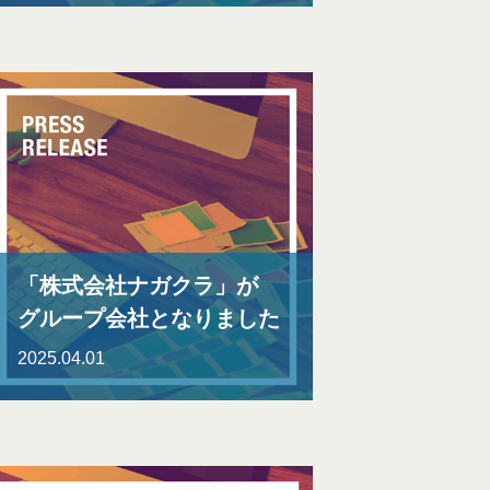
「株式会社ナガクラ」が
グループ会社となりました
2025.04.01