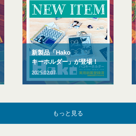
新製品「Hako
キーホルダー」が登場！
2025.02.07
もっと見る