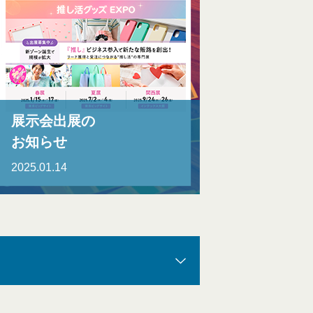
展示会出展の
お知らせ
2025.01.14