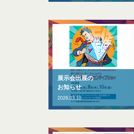
展示会出展の
お知らせ
2026.03.10