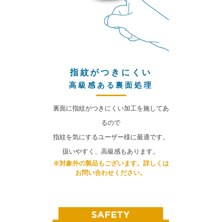
指紋がつきにくい
高級感ある裏面処理
裏面に指紋がつきにくい加工を施してあ
るので
指紋を気にするユーザー様に最適です。
扱いやすく、高級感もあります。
※対象外の製品もございます。詳しくは
お問い合わせください。