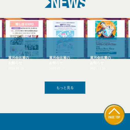
展示会出展の
展示会出展の
展示会出展の
お知らせ
お知らせ
お知らせ
2026.05.19
2026.03.10
2026.01.06
もっと見る