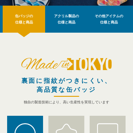
缶バッジの
アクリル製品の
その他アイテムの
仕様と商品
仕様と商品
仕様と商品
裏面に指紋がつきにくい、
高品質な缶バッジ
独自の製造技術により、高い生産性を実現しています