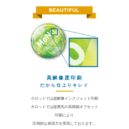
高解像度印刷
だから仕上りキレイ
小ロットでは超解像インクジェット印刷
大ロットでは提携先の高精細オフセット
印刷により
圧倒的な表現力を実現しております。