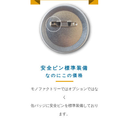
安全ピン標準装備
なのにこの価格
モノファクトリーではオプションではな
く
缶バッジに安全ピンを標準装備しており
ます。