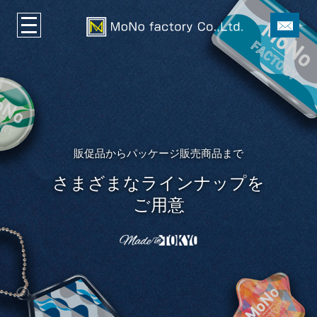
販促品からパッケージ販売商品まで
さまざまなラインナップを
ご用意