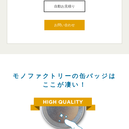
自動お見積り
お問い合わせ
モノファクトリーの缶バッジは
ここが凄い！