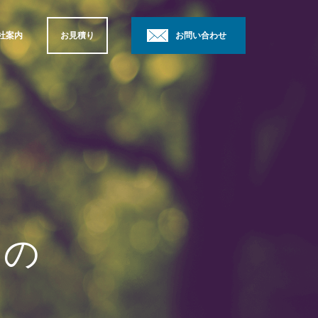
社案内
お見積り
お問い合わせ
らの