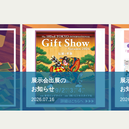
展示会出展の
展示
お知らせ
お知
2026.07.16
2026.0