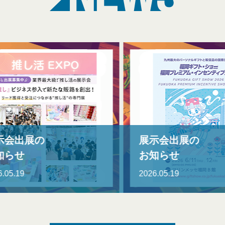
会出展の
展示会出展の
らせ
お知らせ
5.19
2026.05.19