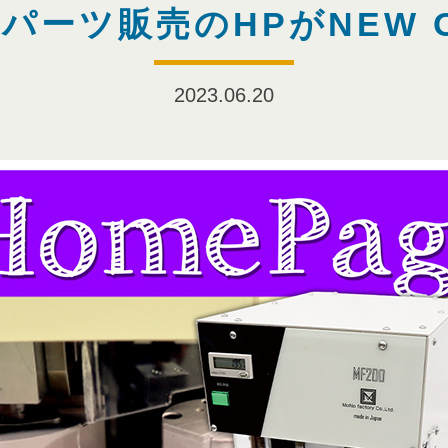
パーツ販売のHPがNEW O
2023.06.20