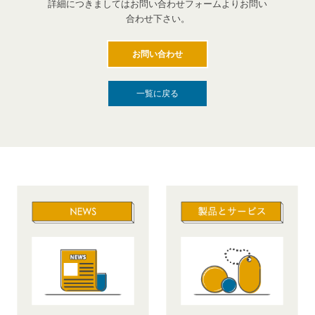
詳細につきましてはお問い合わせフォームよりお問い
合わせ下さい。
お問い合わせ
一覧に戻る