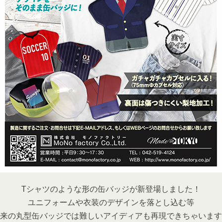
Tシャツのような形の缶バッジが新登場しました！
ユニフォームや衣装のデザインを落とし込む等
来の丸型缶バッジでは難しいアイディアも再現できちゃいます