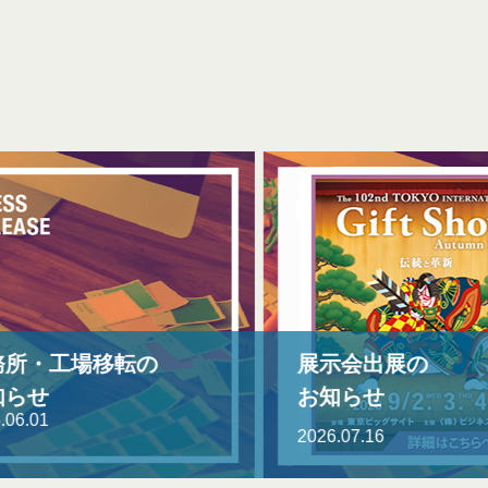
展示会出展の
展示
お知らせ
お知
2026.07.16
2026.0