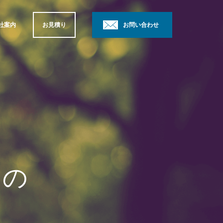
社案内
お見積り
お問い合わせ
らの