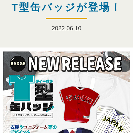
T型缶バッジが登場！
2022.06.10