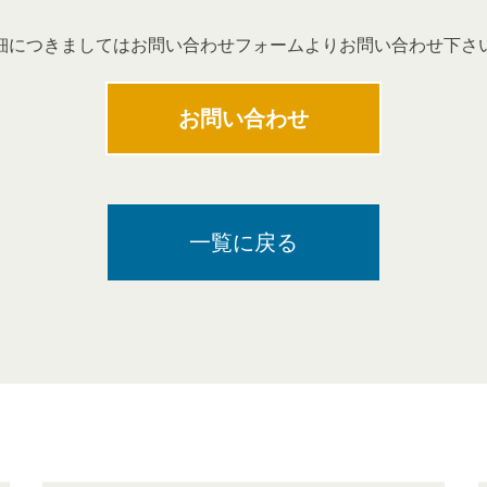
細につきましてはお問い合わせフォームよりお問い合わせ下さ
お問い合わせ
一覧に戻る