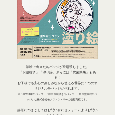
漆喰で出来た缶バッジが登場致しました。
「お絵描き」「塗り絵」さらには「抗菌効果」もあ
る！
お子様でも安心の楽しみながら使える世界に１つのオ
リジナル缶バッジが作れます。
※「銀雪漆喰缶バッジ」「銀雪お絵描き缶バッジ」「銀雪塗り絵缶バ
ッジ」は株式会社モノファクトリーの登録商標です。
詳細につきましてはお問い合わせフォームよりお問い