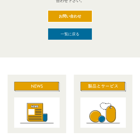
合わせ下さい。
お問い合わせ
一覧に戻る