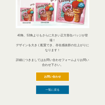
40角、53角よりもさらに大きい正方形缶バッジが登
場！
デザインを大きく配置でき、存在感抜群の仕上がりに
なります！
詳細につきましてはお問い合わせフォームよりお問い
合わせ下さい。
お問い合わせ
一覧に戻る