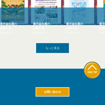
展示会出展の
展示会出展の
展示会出展の
お知らせ
お知らせ
お知らせ
2026.05.19
2026.05.19
2026.03.10
もっと見る
お問い合わせ