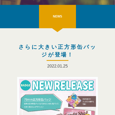
NEWS
さらに大きい正方形缶バッ
ジが登場！
2022.01.25